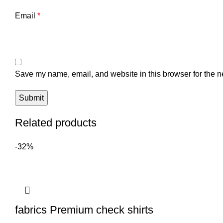
Email
*
Save my name, email, and website in this browser for the n
Related products
-32%
fabrics Premium check shirts