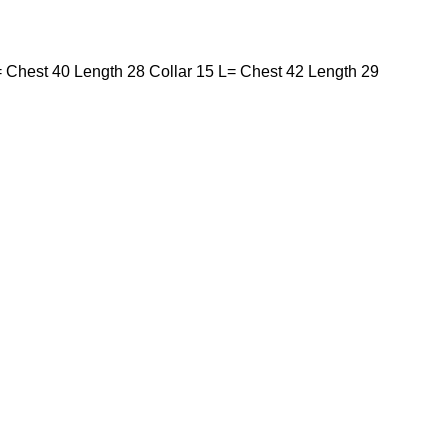
 Chest 40 Length 28 Collar 15 L= Chest 42 Length 29