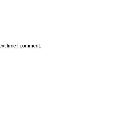
ext time I comment.