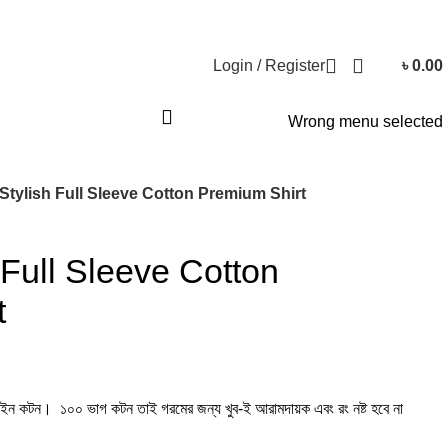
Login / Register
৳
0.00
Wrong menu selected
Stylish Full Sleeve Cotton Premium Shirt
 Full Sleeve Cotton
t
িং ফাইন কটন। ১০০ ভাগ কটন তাই গরমের জন্য খুব-ই আরামদায়ক এবং রং নষ্ট হবে না