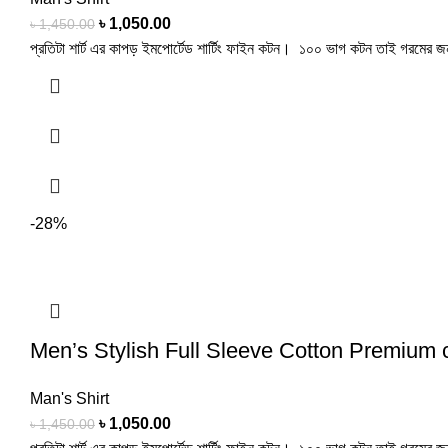
৳
1,050.00
৳
1,450.00
প্রতিটা শার্ট এর কাপড় ইমপোর্টেড শার্টিং ফাইন কটন। ১০০ ভাগ কটন তাই গরমের 
-28%
Men’s Stylish Full Sleeve Cotton Premium 
Man's Shirt
৳
1,050.00
৳
1,450.00