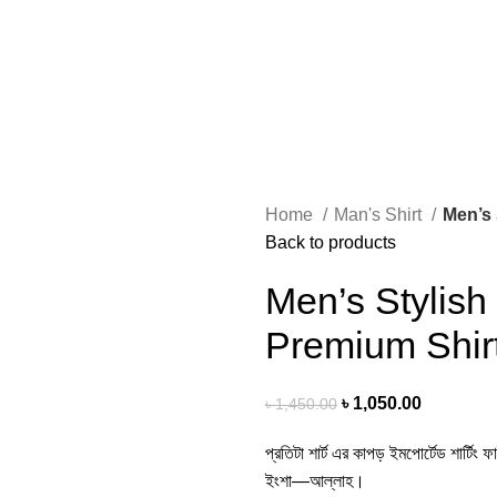
Home
Man's Shirt
Men’s 
Back to products
Men’s Stylish
Premium Shir
৳
1,050.00
৳
1,450.00
প্রতিটা শার্ট এর কাপড় ইমপোর্টেড শার্ট
ইংশা—আল্লাহ।