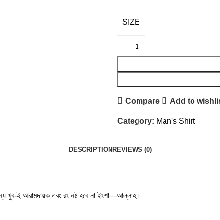
SIZE
Compare
Add to wishli
Category:
Man's Shirt
DESCRIPTION
REVIEWS (0)
জন্য খুব-ই আরামদায়ক এবং রং নষ্ট হবে না ইংশা—আল্লাহ।