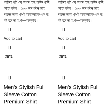
প্রতিটা শার্ট এর কাপড় ইমপোর্টেড শার্টিং
প্রতিটা শার্ট এর কাপড় ইমপোর্টেড শার্টিং
ফাইন কটন। ১০০ ভাগ কটন তাই
ফাইন কটন। ১০০ ভাগ কটন তাই
গরমের জন্য খুব-ই আরামদায়ক এবং রং
গরমের জন্য খুব-ই আরামদায়ক এবং রং
নষ্ট হবে না ইংশা—আল্লাহ।
নষ্ট হবে না ইংশা—আল্লাহ।
Add to cart
Add to cart
-28%
-28%
Men’s Stylish Full
Men’s Stylish Full
Sleeve Cotton
Sleeve Cotton
Premium Shirt
Premium Shirt