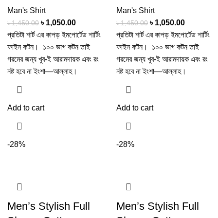
Man's Shirt
Man's Shirt
৳
1,050.00
৳
1,050.00
৳
1,450.00
৳
1,450.00
প্রতিটা শার্ট এর কাপড় ইমপোর্টেড শার্টিং
প্রতিটা শার্ট এর কাপড় ইমপোর্টেড শার্টিং
ফাইন কটন। ১০০ ভাগ কটন তাই
ফাইন কটন। ১০০ ভাগ কটন তাই
গরমের জন্য খুব-ই আরামদায়ক এবং রং
গরমের জন্য খুব-ই আরামদায়ক এবং রং
নষ্ট হবে না ইংশা—আল্লাহ।
নষ্ট হবে না ইংশা—আল্লাহ।
Add to cart
Add to cart
-28%
-28%
Men’s Stylish Full
Men’s Stylish Full