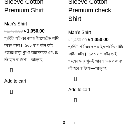
Sleeve Cotton
Sleeve Cotton
Premium Shirt
Premium check
Shirt
Man's Shirt
৳
1,050.00
৳
1,450.00
Man's Shirt
প্রতিটা শার্ট এর কাপড় ইমপোর্টেড শার্টিং
৳
1,050.00
৳
1,450.00
ফাইন কটন। ১০০ ভাগ কটন তাই
প্রতিটা শার্ট এর কাপড় ইমপোর্টেড শার্টিং
গরমের জন্য খুব-ই আরামদায়ক এবং রং
ফাইন কটন। ১০০ ভাগ কটন তাই
নষ্ট হবে না ইংশা—আল্লাহ।
গরমের জন্য খুব-ই আরামদায়ক এবং রং
নষ্ট হবে না ইংশা—আল্লাহ।
Add to cart
Add to cart
1
2
→