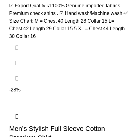
☑ Export Quality ☑ 100% Genuine imported fabrics
Premium check shirts . ☑ Hand wash/Machine wash ✅
Size Chart: M = Chest 40 Length 28 Collar 15 L=
Chest 42 Length 29 Collar 15.5 XL = Chest 44 Length
30 Collar 16
-28%
Men’s Stylish Full Sleeve Cotton