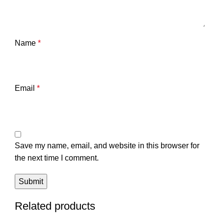
Name
*
Email
*
Save my name, email, and website in this browser for
the next time I comment.
Related products