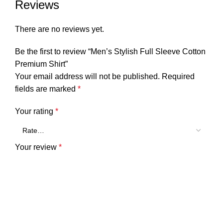
Reviews
There are no reviews yet.
Be the first to review “Men’s Stylish Full Sleeve Cotton
Premium Shirt”
Your email address will not be published.
Required
fields are marked
*
Your rating
*
Your review
*