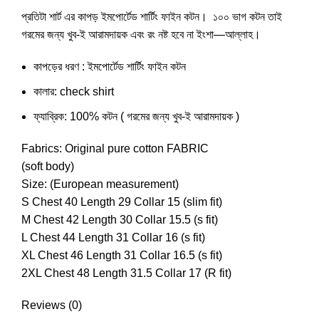
প্রতিটা শার্ট এর কাপড় ইমপোর্টেড শার্টিং ফাইন কটন। ১০০ ভাগ কটন তাই
গরমের জন্য খুব-ই আরামদায়ক এবং রং নষ্ট হবে না ইংশা—আল্লাহ।
কাপড়ের ধরণ : ইমপোর্টেড শার্টিং ফাইন কটন
কালার: check shirt
ফ্যাব্রিক: 100% কটন ( গরমের জন্য খুব-ই আরামদায়ক )
Fabrics: Original pure cotton FABRIC
(soft body)
Size: (European measurement)
S Chest 40 Length 29 Collar 15 (slim fit)
M Chest 42 Length 30 Collar 15.5 (s fit)
L Chest 44 Length 31 Collar 16 (s fit)
XL Chest 46 Length 31 Collar 16.5 (s fit)
2XL Chest 48 Length 31.5 Collar 17 (R fit)
Reviews (0)