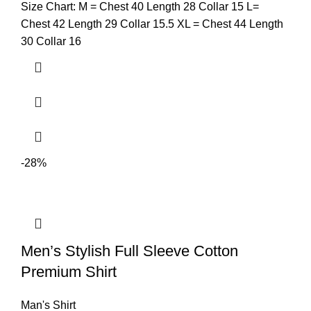
Size Chart: M = Chest 40 Length 28 Collar 15 L=
Chest 42 Length 29 Collar 15.5 XL = Chest 44 Length
30 Collar 16
-28%
Men’s Stylish Full Sleeve Cotton
Premium Shirt
Man's Shirt